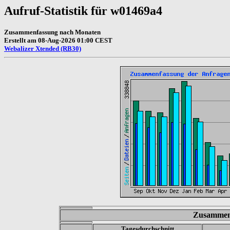
Aufruf-Statistik für w01469a4
Zusammenfassung nach Monaten
Erstellt am 08-Aug-2026 01:00 CEST
Webalizer Xtended (RB30)
Zusammen
Tagesdurchschnitt